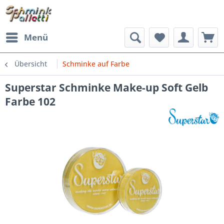
Menü
Übersicht
Schminke auf Farbe
Superstar Schminke Make-up Soft Gelb
Farbe 102