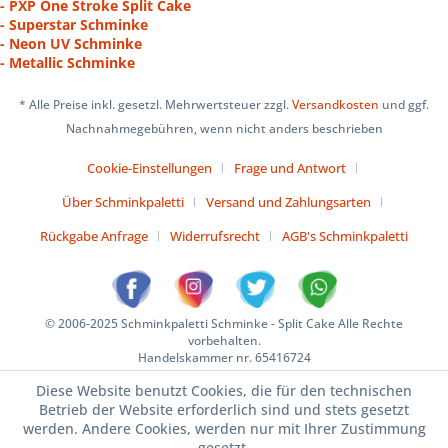
- PXP One Stroke Split Cake
- Superstar Schminke
- Neon UV Schminke
- Metallic Schminke
* Alle Preise inkl. gesetzl. Mehrwertsteuer zzgl.
Versandkosten
und ggf.
Nachnahmegebühren, wenn nicht anders beschrieben
Cookie-Einstellungen
Frage und Antwort
Über Schminkpaletti
Versand und Zahlungsarten
Rückgabe Anfrage
Widerrufsrecht
AGB's Schminkpaletti
© 2006-2025 Schminkpaletti Schminke - Split Cake Alle Rechte
vorbehalten.
Handelskammer nr. 65416724
Diese Website benutzt Cookies, die für den technischen
Betrieb der Website erforderlich sind und stets gesetzt
werden. Andere Cookies, werden nur mit Ihrer Zustimmung
gesetzt.