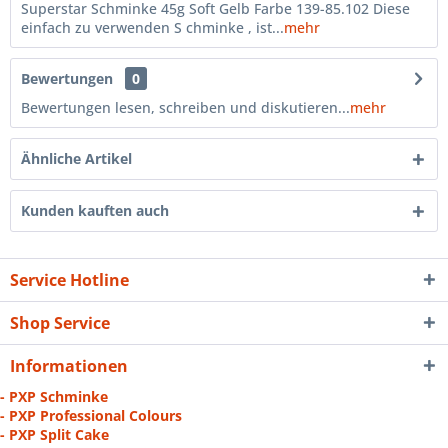
Superstar Schminke 45g Soft Gelb Farbe 139-85.102 Diese
einfach zu verwenden S chminke , ist...
mehr
Bewertungen
0
Bewertungen lesen, schreiben und diskutieren...
mehr
Ähnliche Artikel
Kunden kauften auch
Service Hotline
Shop Service
Informationen
- PXP Schminke
- PXP Professional Colours
- PXP Split Cake