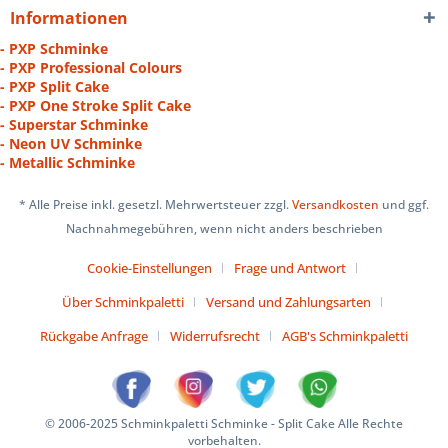
Informationen
- PXP Schminke
- PXP Professional Colours
- PXP Split Cake
- PXP One Stroke Split Cake
- Superstar Schminke
- Neon UV Schminke
- Metallic Schminke
* Alle Preise inkl. gesetzl. Mehrwertsteuer zzgl.
Versandkosten
und ggf.
Nachnahmegebühren, wenn nicht anders beschrieben
Cookie-Einstellungen
Frage und Antwort
Über Schminkpaletti
Versand und Zahlungsarten
Rückgabe Anfrage
Widerrufsrecht
AGB's Schminkpaletti
© 2006-2025 Schminkpaletti Schminke - Split Cake Alle Rechte
vorbehalten.