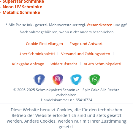
- Superstar Schminke
- Neon UV Schminke
- Metallic Schminke
* Alle Preise inkl. gesetzl. Mehrwertsteuer zzgl.
Versandkosten
und ggf.
Nachnahmegebühren, wenn nicht anders beschrieben
Cookie-Einstellungen
Frage und Antwort
Über Schminkpaletti
Versand und Zahlungsarten
Rückgabe Anfrage
Widerrufsrecht
AGB's Schminkpaletti
© 2006-2025 Schminkpaletti Schminke - Split Cake Alle Rechte
vorbehalten.
Handelskammer nr. 65416724
Diese Website benutzt Cookies, die für den technischen
Betrieb der Website erforderlich sind und stets gesetzt
werden. Andere Cookies, werden nur mit Ihrer Zustimmung
gesetzt.