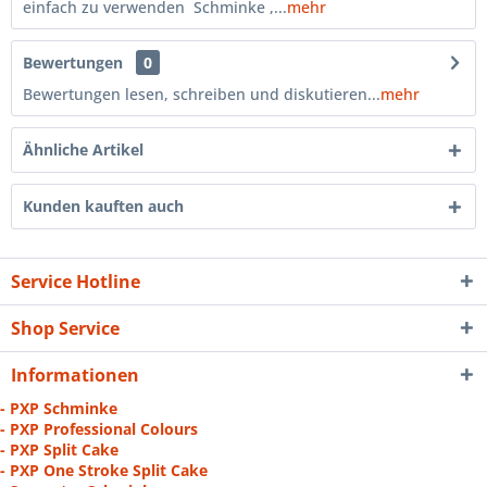
einfach zu verwenden Schminke ,...
mehr
Bewertungen
0
Bewertungen lesen, schreiben und diskutieren...
mehr
Ähnliche Artikel
Kunden kauften auch
Service Hotline
Shop Service
Informationen
- PXP Schminke
- PXP Professional Colours
- PXP Split Cake
- PXP One Stroke Split Cake