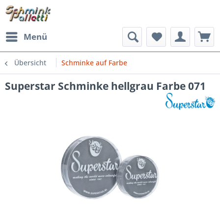
Menü
Übersicht
Schminke auf Farbe
Superstar Schminke hellgrau Farbe 071