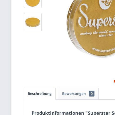
Beschreibung
Bewertungen
0
Produktinformationen "Superstar S