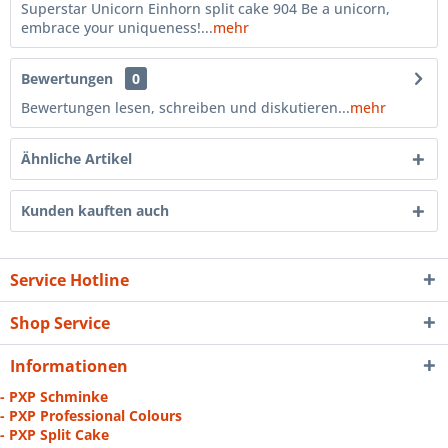
Superstar Unicorn Einhorn split cake 904 Be a unicorn,
embrace your uniqueness!...
mehr
Bewertungen
0
Bewertungen lesen, schreiben und diskutieren...
mehr
Ähnliche Artikel
Kunden kauften auch
Service Hotline
Shop Service
Informationen
- PXP Schminke
- PXP Professional Colours
- PXP Split Cake