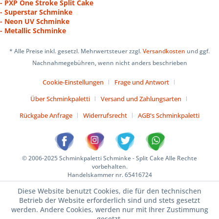
- PXP One Stroke Split Cake
- Superstar Schminke
- Neon UV Schminke
- Metallic Schminke
* Alle Preise inkl. gesetzl. Mehrwertsteuer zzgl.
Versandkosten
und ggf.
Nachnahmegebühren, wenn nicht anders beschrieben
Cookie-Einstellungen
Frage und Antwort
Über Schminkpaletti
Versand und Zahlungsarten
Rückgabe Anfrage
Widerrufsrecht
AGB's Schminkpaletti
© 2006-2025 Schminkpaletti Schminke - Split Cake Alle Rechte
vorbehalten.
Handelskammer nr. 65416724
Diese Website benutzt Cookies, die für den technischen
Betrieb der Website erforderlich sind und stets gesetzt
werden. Andere Cookies, werden nur mit Ihrer Zustimmung
gesetzt.