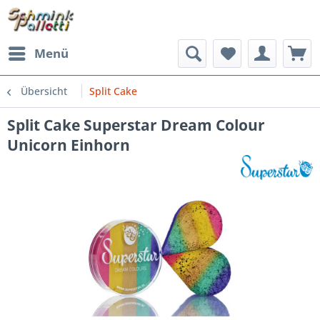
Menü
Übersicht
Split Cake
Split Cake Superstar Dream Colour
Unicorn Einhorn