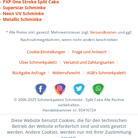
- PXP One Stroke Split Cake
- Superstar Schminke
- Neon UV Schminke
- Metallic Schminke
* Alle Preise inkl. gesetzl. Mehrwertsteuer zzgl.
Versandkosten
und ggf.
Nachnahmegebühren, wenn nicht anders beschrieben
Cookie-Einstellungen
Frage und Antwort
Über Schminkpaletti
Versand und Zahlungsarten
Rückgabe Anfrage
Widerrufsrecht
AGB's Schminkpaletti
© 2006-2025 Schminkpaletti Schminke - Split Cake Alle Rechte
vorbehalten.
Handelskammer nr. 65416724
Diese Website benutzt Cookies, die für den technischen
Betrieb der Website erforderlich sind und stets gesetzt
werden. Andere Cookies, werden nur mit Ihrer Zustimmung
gesetzt.