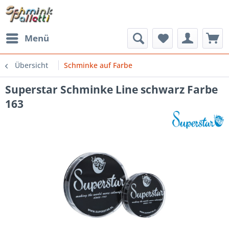
Menü
Übersicht
Schminke auf Farbe
Superstar Schminke Line schwarz Farbe
163