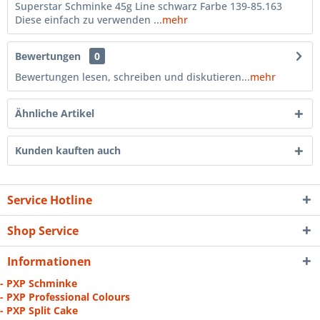
Superstar Schminke 45g Line schwarz Farbe 139-85.163
Diese einfach zu verwenden ...
mehr
Bewertungen
0
Bewertungen lesen, schreiben und diskutieren...
mehr
Ähnliche Artikel
Kunden kauften auch
Service Hotline
Shop Service
Informationen
- PXP Schminke
- PXP Professional Colours
- PXP Split Cake