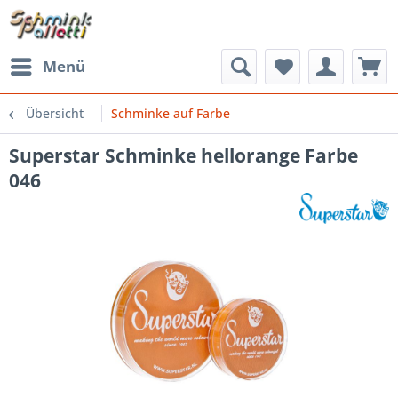
Menü
Übersicht
Schminke auf Farbe
Superstar Schminke hellorange Farbe
046