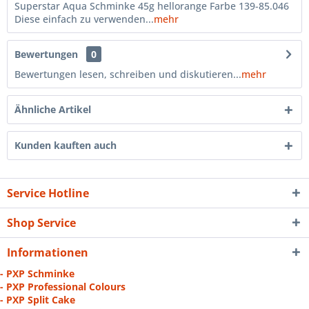
Superstar Aqua Schminke 45g hellorange Farbe 139-85.046
Diese einfach zu verwenden...
mehr
Bewertungen
0
Bewertungen lesen, schreiben und diskutieren...
mehr
Ähnliche Artikel
Kunden kauften auch
Service Hotline
Shop Service
Informationen
- PXP Schminke
- PXP Professional Colours
- PXP Split Cake