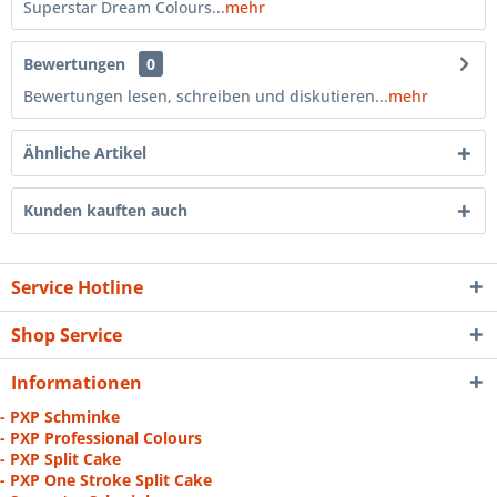
Superstar Dream Colours...
mehr
Bewertungen
0
Bewertungen lesen, schreiben und diskutieren...
mehr
Ähnliche Artikel
Kunden kauften auch
Service Hotline
Shop Service
Informationen
- PXP Schminke
- PXP Professional Colours
- PXP Split Cake
- PXP One Stroke Split Cake