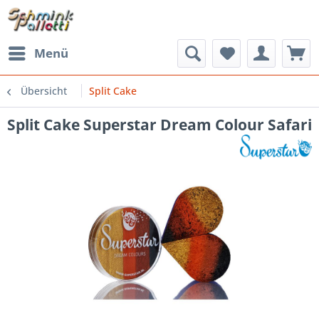
Menü
Übersicht
Split Cake
Split Cake Superstar Dream Colour Safari