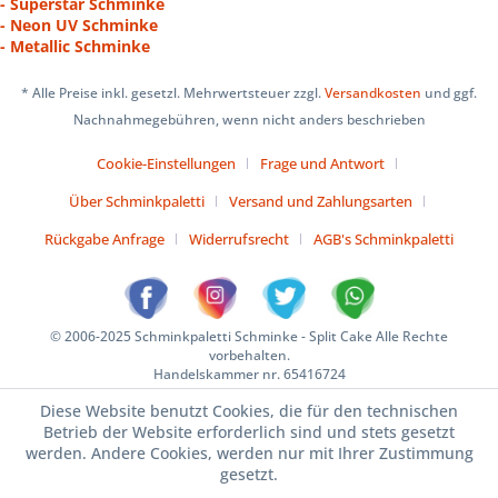
- Superstar Schminke
- Neon UV Schminke
- Metallic Schminke
* Alle Preise inkl. gesetzl. Mehrwertsteuer zzgl.
Versandkosten
und ggf.
Nachnahmegebühren, wenn nicht anders beschrieben
Cookie-Einstellungen
Frage und Antwort
Über Schminkpaletti
Versand und Zahlungsarten
Rückgabe Anfrage
Widerrufsrecht
AGB's Schminkpaletti
© 2006-2025 Schminkpaletti Schminke - Split Cake Alle Rechte
vorbehalten.
Handelskammer nr. 65416724
Diese Website benutzt Cookies, die für den technischen
Betrieb der Website erforderlich sind und stets gesetzt
werden. Andere Cookies, werden nur mit Ihrer Zustimmung
gesetzt.