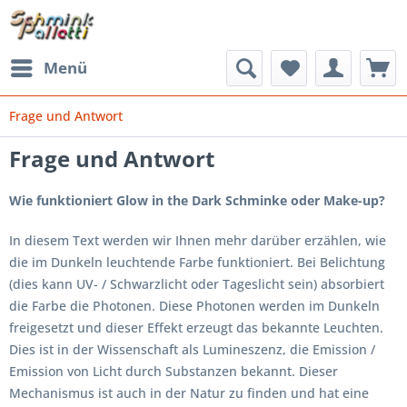
Menü
Frage und Antwort
Frage und Antwort
Wie funktioniert Glow in the Dark Schminke oder Make-up?
In diesem Text werden wir Ihnen mehr darüber erzählen, wie
die im Dunkeln leuchtende Farbe funktioniert. Bei Belichtung
(dies kann UV- / Schwarzlicht oder Tageslicht sein) absorbiert
die Farbe die Photonen. Diese Photonen werden im Dunkeln
freigesetzt und dieser Effekt erzeugt das bekannte Leuchten.
Dies ist in der Wissenschaft als Lumineszenz, die Emission /
Emission von Licht durch Substanzen bekannt. Dieser
Mechanismus ist auch in der Natur zu finden und hat eine