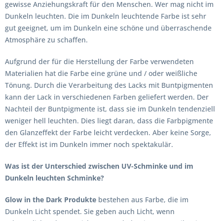
gewisse Anziehungskraft für den Menschen. Wer mag nicht im
Dunkeln leuchten. Die im Dunkeln leuchtende Farbe ist sehr
gut geeignet, um im Dunkeln eine schöne und überraschende
Atmosphäre zu schaffen.
Aufgrund der für die Herstellung der Farbe verwendeten
Materialien hat die Farbe eine grüne und / oder weißliche
Tönung. Durch die Verarbeitung des Lacks mit Buntpigmenten
kann der Lack in verschiedenen Farben geliefert werden. Der
Nachteil der Buntpigmente ist, dass sie im Dunkeln tendenziell
weniger hell leuchten. Dies liegt daran, dass die Farbpigmente
den Glanzeffekt der Farbe leicht verdecken. Aber keine Sorge,
der Effekt ist im Dunkeln immer noch spektakulär.
Was ist der Unterschied zwischen UV-Schminke und im
Dunkeln leuchten Schminke?
Glow in the Dark Produkte
bestehen aus Farbe, die im
Dunkeln Licht spendet. Sie geben auch Licht, wenn