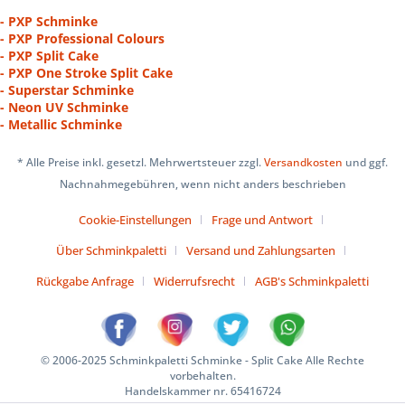
- PXP Schminke
- PXP Professional Colours
- PXP Split Cake
- PXP One Stroke Split Cake
- Superstar Schminke
- Neon UV Schminke
- Metallic Schminke
* Alle Preise inkl. gesetzl. Mehrwertsteuer zzgl.
Versandkosten
und ggf.
Nachnahmegebühren, wenn nicht anders beschrieben
Cookie-Einstellungen
Frage und Antwort
Über Schminkpaletti
Versand und Zahlungsarten
Rückgabe Anfrage
Widerrufsrecht
AGB's Schminkpaletti
© 2006-2025 Schminkpaletti Schminke - Split Cake Alle Rechte
vorbehalten.
Handelskammer nr. 65416724