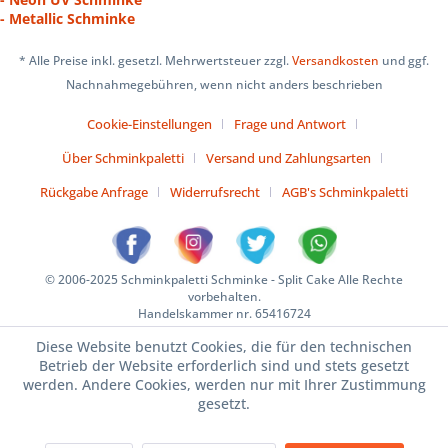
- Metallic Schminke
* Alle Preise inkl. gesetzl. Mehrwertsteuer zzgl.
Versandkosten
und ggf.
Nachnahmegebühren, wenn nicht anders beschrieben
Cookie-Einstellungen
Frage und Antwort
Über Schminkpaletti
Versand und Zahlungsarten
Rückgabe Anfrage
Widerrufsrecht
AGB's Schminkpaletti
© 2006-2025 Schminkpaletti Schminke - Split Cake Alle Rechte
vorbehalten.
Handelskammer nr. 65416724
Diese Website benutzt Cookies, die für den technischen
Betrieb der Website erforderlich sind und stets gesetzt
werden. Andere Cookies, werden nur mit Ihrer Zustimmung
gesetzt.