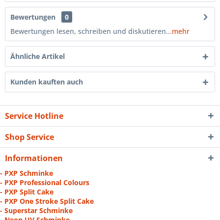
Bewertungen
0
Bewertungen lesen, schreiben und diskutieren...
mehr
Ähnliche Artikel
Kunden kauften auch
Service Hotline
Shop Service
Informationen
- PXP Schminke
- PXP Professional Colours
- PXP Split Cake
- PXP One Stroke Split Cake
- Superstar Schminke
- Neon UV Schminke