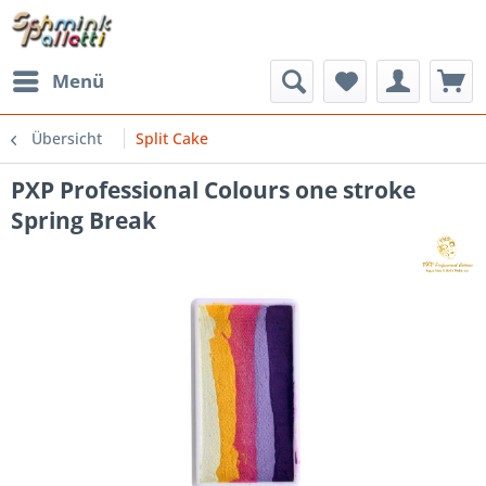
Menü
Übersicht
Split Cake
PXP Professional Colours one stroke
Spring Break