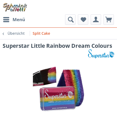
Menü
Übersicht
Split Cake
Superstar Little Rainbow Dream Colours