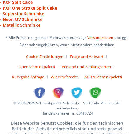
- PXP Split Cake
- PXP One Stroke Split Cake
- Superstar Schminke
- Neon UV Schminke
- Metallic Schminke
* Alle Preise inkl. gesetzl. Mehrwertsteuer zzgl.
Versandkosten
und ggf.
Nachnahmegebühren, wenn nicht anders beschrieben
Cookie-Einstellungen
Frage und Antwort
Über Schminkpaletti
Versand und Zahlungsarten
Rückgabe Anfrage
Widerrufsrecht
AGB's Schminkpaletti
© 2006-2025 Schminkpaletti Schminke - Split Cake Alle Rechte
vorbehalten.
Handelskammer nr. 65416724
Diese Website benutzt Cookies, die für den technischen
Betrieb der Website erforderlich sind und stets gesetzt