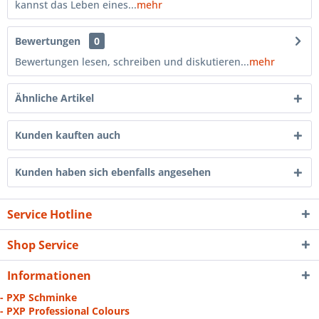
kannst das Leben eines...
mehr
Bewertungen
0
Bewertungen lesen, schreiben und diskutieren...
mehr
Ähnliche Artikel
Kunden kauften auch
Kunden haben sich ebenfalls angesehen
Service Hotline
Shop Service
Informationen
- PXP Schminke
- PXP Professional Colours