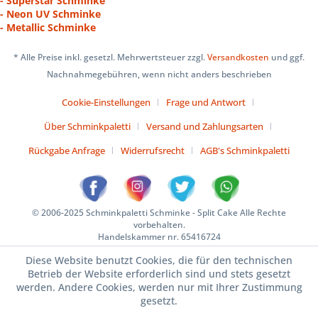
- Superstar Schminke
- Neon UV Schminke
- Metallic Schminke
* Alle Preise inkl. gesetzl. Mehrwertsteuer zzgl.
Versandkosten
und ggf.
Nachnahmegebühren, wenn nicht anders beschrieben
Cookie-Einstellungen
Frage und Antwort
Über Schminkpaletti
Versand und Zahlungsarten
Rückgabe Anfrage
Widerrufsrecht
AGB's Schminkpaletti
© 2006-2025 Schminkpaletti Schminke - Split Cake Alle Rechte
vorbehalten.
Handelskammer nr. 65416724
Diese Website benutzt Cookies, die für den technischen
Betrieb der Website erforderlich sind und stets gesetzt
werden. Andere Cookies, werden nur mit Ihrer Zustimmung
gesetzt.