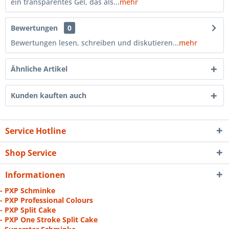
ein transparentes Gel, das als...
mehr
Bewertungen
0
Bewertungen lesen, schreiben und diskutieren...
mehr
Ähnliche Artikel
Kunden kauften auch
Service Hotline
Shop Service
Informationen
- PXP Schminke
- PXP Professional Colours
- PXP Split Cake
- PXP One Stroke Split Cake