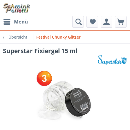
Menü
Übersicht
Festival Chunky Glitzer
Superstar Fixiergel 15 ml