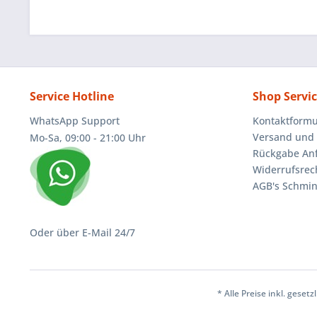
Service Hotline
Shop Servi
WhatsApp Support
Kontaktformu
Versand und 
Mo-Sa, 09:00 - 21:00 Uhr
Rückgabe An
Widerrufsrec
AGB's Schmin
Oder über E-Mail 24/7
* Alle Preise inkl. geset