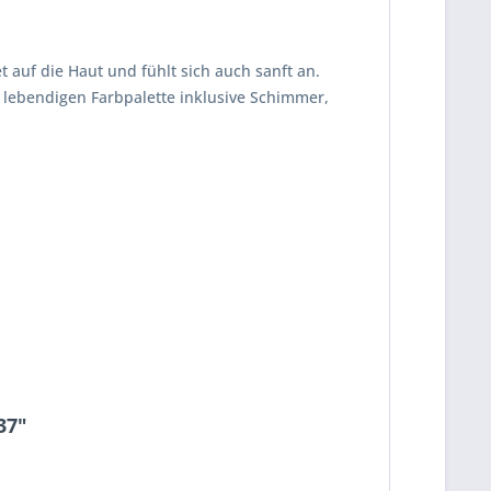
 auf die Haut und fühlt sich auch sanft an.
 lebendigen Farbpalette inklusive Schimmer,
37"