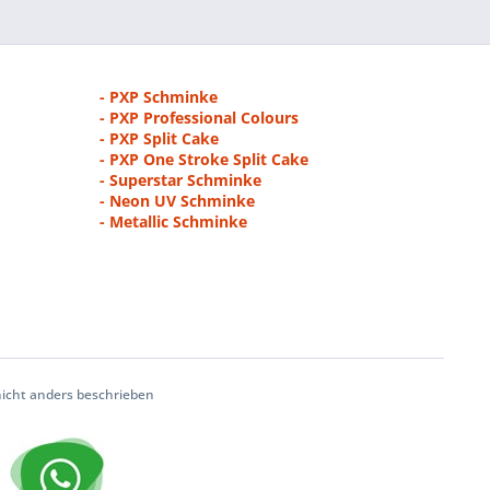
- PXP Schminke
- PXP Professional Colours
- PXP Split Cake
- PXP One Stroke Split Cake
- Superstar Schminke
- Neon UV Schminke
- Metallic Schminke
cht anders beschrieben