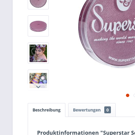
Beschreibung
Bewertungen
0
Produktinformationen "Superstar 