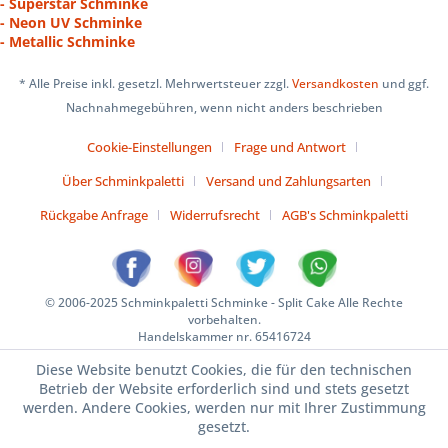
- Superstar Schminke
- Neon UV Schminke
- Metallic Schminke
* Alle Preise inkl. gesetzl. Mehrwertsteuer zzgl.
Versandkosten
und ggf.
Nachnahmegebühren, wenn nicht anders beschrieben
Cookie-Einstellungen
Frage und Antwort
Über Schminkpaletti
Versand und Zahlungsarten
Rückgabe Anfrage
Widerrufsrecht
AGB's Schminkpaletti
© 2006-2025 Schminkpaletti Schminke - Split Cake Alle Rechte
vorbehalten.
Handelskammer nr. 65416724
Diese Website benutzt Cookies, die für den technischen
Betrieb der Website erforderlich sind und stets gesetzt
werden. Andere Cookies, werden nur mit Ihrer Zustimmung
gesetzt.