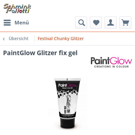
Menü
Übersicht
Festival Chunky Glitzer
PaintGlow Glitzer fix gel