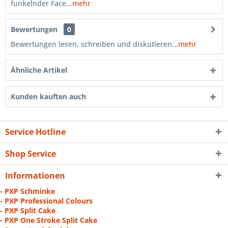
funkelnder Face...
mehr
Bewertungen
0
Bewertungen lesen, schreiben und diskutieren...
mehr
Ähnliche Artikel
Kunden kauften auch
Service Hotline
Shop Service
Informationen
- PXP Schminke
- PXP Professional Colours
- PXP Split Cake
- PXP One Stroke Split Cake