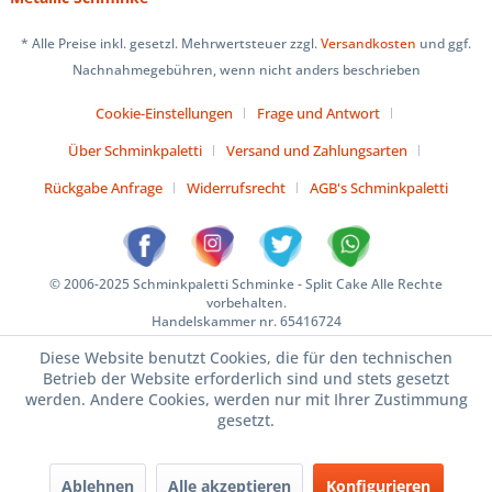
* Alle Preise inkl. gesetzl. Mehrwertsteuer zzgl.
Versandkosten
und ggf.
Nachnahmegebühren, wenn nicht anders beschrieben
Cookie-Einstellungen
Frage und Antwort
Über Schminkpaletti
Versand und Zahlungsarten
Rückgabe Anfrage
Widerrufsrecht
AGB's Schminkpaletti
© 2006-2025 Schminkpaletti Schminke - Split Cake Alle Rechte
vorbehalten.
Handelskammer nr. 65416724
Diese Website benutzt Cookies, die für den technischen
Betrieb der Website erforderlich sind und stets gesetzt
werden. Andere Cookies, werden nur mit Ihrer Zustimmung
gesetzt.
Ablehnen
Alle akzeptieren
Konfigurieren