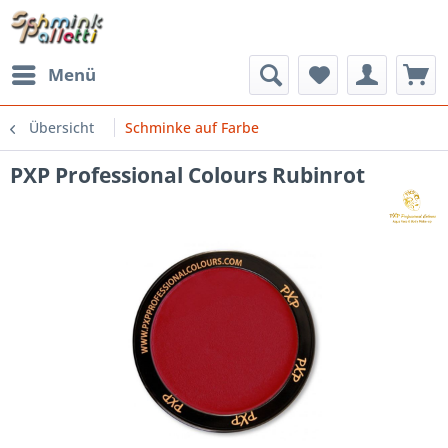
Menü
Übersicht
Schminke auf Farbe
PXP Professional Colours Rubinrot