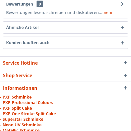
Bewertungen
0
Bewertungen lesen, schreiben und diskutieren...
mehr
Ähnliche Artikel
Kunden kauften auch
Service Hotline
Shop Service
Informationen
- PXP Schminke
- PXP Professional Colours
- PXP Split Cake
- PXP One Stroke Split Cake
- Superstar Schminke
- Neon UV Schminke
- Metallic Schminke