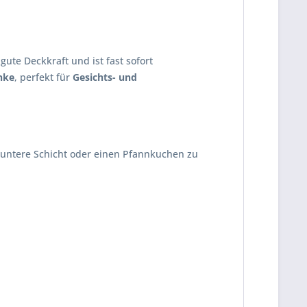
 gute Deckkraft und ist fast sofort
nke
, perfekt für
Gesichts- und
 untere Schicht oder einen Pfannkuchen zu