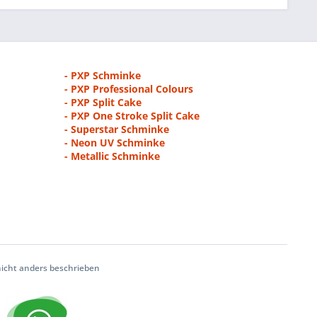
- PXP Schminke
- PXP Professional Colours
- PXP Split Cake
- PXP One Stroke Split Cake
- Superstar Schminke
- Neon UV Schminke
- Metallic Schminke
cht anders beschrieben