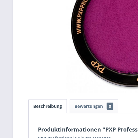
Beschreibung
Bewertungen
0
Produktinformationen "PXP Profess