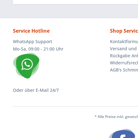
Service Hotline
Shop Servi
WhatsApp Support
Kontaktformu
Versand und 
Mo-Sa, 09:00 - 21:00 Uhr
Rückgabe An
Widerrufsrec
AGB's Schmin
Oder über E-Mail 24/7
* Alle Preise inkl. geset