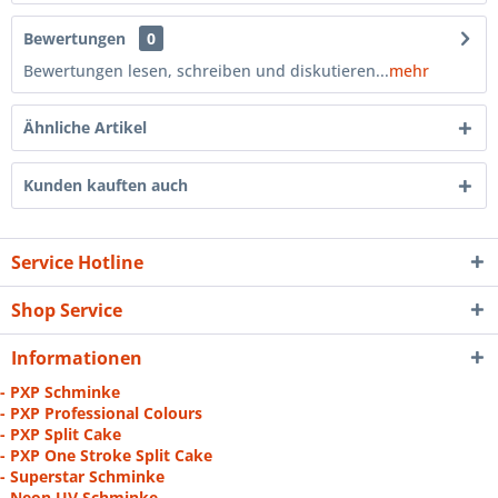
Bewertungen
0
Bewertungen lesen, schreiben und diskutieren...
mehr
Ähnliche Artikel
Kunden kauften auch
Service Hotline
Shop Service
Informationen
- PXP Schminke
- PXP Professional Colours
- PXP Split Cake
- PXP One Stroke Split Cake
- Superstar Schminke
- Neon UV Schminke