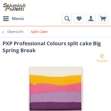
Menü
Übersicht
Split Cake
PXP Professional Colours split cake Big
Spring Break