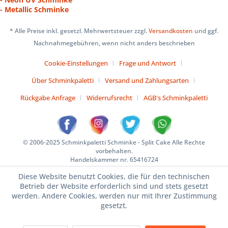
- Metallic Schminke
* Alle Preise inkl. gesetzl. Mehrwertsteuer zzgl.
Versandkosten
und ggf.
Nachnahmegebühren, wenn nicht anders beschrieben
Cookie-Einstellungen
Frage und Antwort
Über Schminkpaletti
Versand und Zahlungsarten
Rückgabe Anfrage
Widerrufsrecht
AGB's Schminkpaletti
© 2006-2025 Schminkpaletti Schminke - Split Cake Alle Rechte
vorbehalten.
Handelskammer nr. 65416724
Diese Website benutzt Cookies, die für den technischen
Betrieb der Website erforderlich sind und stets gesetzt
werden. Andere Cookies, werden nur mit Ihrer Zustimmung
gesetzt.