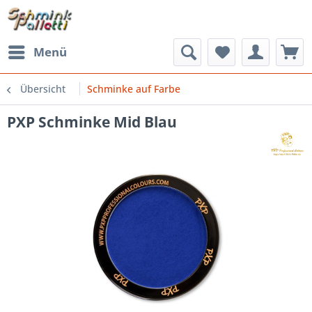
Menü
Übersicht
Schminke auf Farbe
PXP Schminke Mid Blau