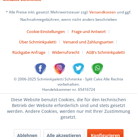
* Alle Preise inkl. gesetzl. Mehrwertsteuer zzgl.
Versandkosten
und ggf.
Nachnahmegebühren, wenn nicht anders beschrieben
Cookie-Einstellungen
Frage und Antwort
Über Schminkpaletti
Versand und Zahlungsarten
Rückgabe Anfrage
Widerrufsrecht
AGB's Schminkpaletti
© 2006-2025 Schminkpaletti Schminke - Split Cake Alle Rechte
vorbehalten.
Handelskammer nr. 65416724
Diese Website benutzt Cookies, die für den technischen
Betrieb der Website erforderlich sind und stets gesetzt
werden. Andere Cookies, werden nur mit Ihrer Zustimmung
gesetzt.
Ablehnen
Alle akzeptieren
Konfigurieren