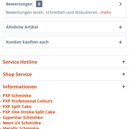
Bewertungen
0
Bewertungen lesen, schreiben und diskutieren...
mehr
Ähnliche Artikel
Kunden kauften auch
Service Hotline
Shop Service
Informationen
- PXP Schminke
- PXP Professional Colours
- PXP Split Cake
- PXP One Stroke Split Cake
- Superstar Schminke
- Neon UV Schminke
- Metallic Schminke