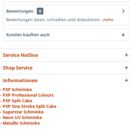
Bewertungen
0
Bewertungen lesen, schreiben und diskutieren...
mehr
Kunden kauften auch
Service Hotline
Shop Service
Informationen
- PXP Schminke
- PXP Professional Colours
- PXP Split Cake
- PXP One Stroke Split Cake
- Superstar Schminke
- Neon UV Schminke
- Metallic Schminke