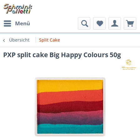
Menü
Übersicht
Split Cake
PXP split cake Big Happy Colours 50g