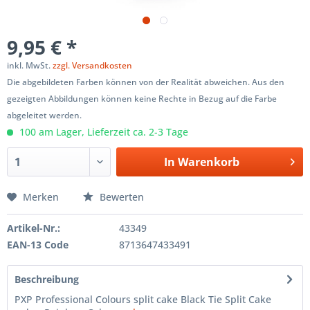
9,95 € *
inkl. MwSt.
zzgl. Versandkosten
Die abgebildeten Farben können von der Realität abweichen. Aus den
gezeigten Abbildungen können keine Rechte in Bezug auf die Farbe
abgeleitet werden.
100 am Lager, Lieferzeit ca. 2-3 Tage
In
Warenkorb
Merken
Bewerten
Artikel-Nr.:
43349
EAN-13 Code
8713647433491
Beschreibung
PXP Professional Colours split cake Black Tie Split Cake