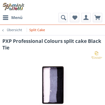
Menü
Übersicht
Split Cake
PXP Professional Colours split cake Black
Tie