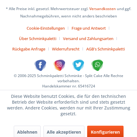
* Alle Preise inkl. gesetzl. Mehrwertsteuer zzgl.
Versandkosten
und ggf.
Nachnahmegebühren, wenn nicht anders beschrieben
Cookie-Einstellungen
Frage und Antwort
Über Schminkpaletti
Versand und Zahlungsarten
Rückgabe Anfrage
Widerrufsrecht
AGB's Schminkpaletti
© 2006-2025 Schminkpaletti Schminke - Split Cake Alle Rechte
vorbehalten.
Handelskammer nr. 65416724
Diese Website benutzt Cookies, die für den technischen
Betrieb der Website erforderlich sind und stets gesetzt
werden. Andere Cookies, werden nur mit Ihrer Zustimmung
gesetzt.
Ablehnen
Alle akzeptieren
Konfigurieren