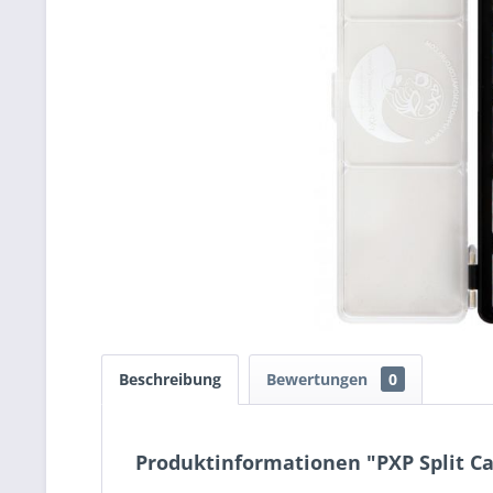
Beschreibung
Bewertungen
0
Produktinformationen "PXP Split Cak