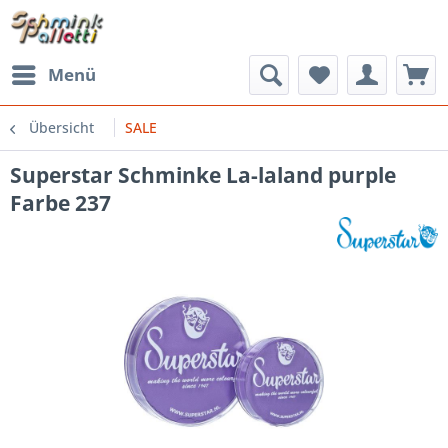
Menü
Übersicht
SALE
Superstar Schminke La-laland purple
Farbe 237