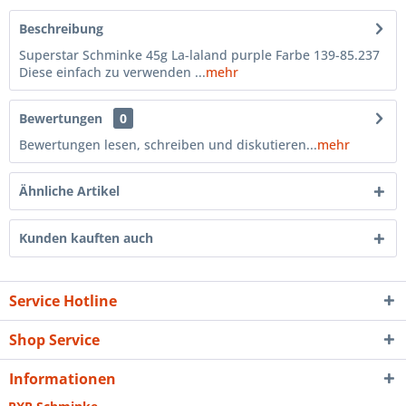
Beschreibung
Superstar Schminke 45g La-laland purple Farbe 139-85.237
Diese einfach zu verwenden ...
mehr
Bewertungen
0
Bewertungen lesen, schreiben und diskutieren...
mehr
Ähnliche Artikel
Kunden kauften auch
Service Hotline
Shop Service
Informationen