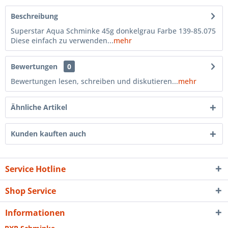
Beschreibung
Superstar Aqua Schminke 45g donkelgrau Farbe 139-85.075
Diese einfach zu verwenden...
mehr
Bewertungen
0
Bewertungen lesen, schreiben und diskutieren...
mehr
Ähnliche Artikel
Kunden kauften auch
Service Hotline
Shop Service
Informationen