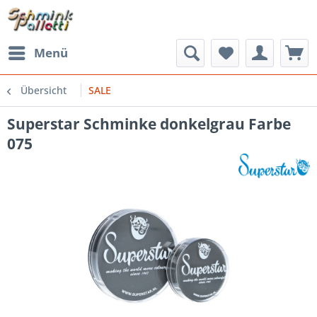
Menü
Übersicht
SALE
Superstar Schminke donkelgrau Farbe
075