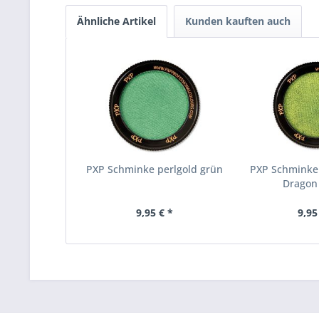
Ähnliche Artikel
Kunden kauften auch
PXP Schminke perlgold grün
PXP Schminke
Dragon
9,95 € *
9,95