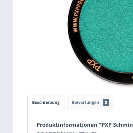
Beschreibung
Bewertungen
0
Produktinformationen "PXP Schmin