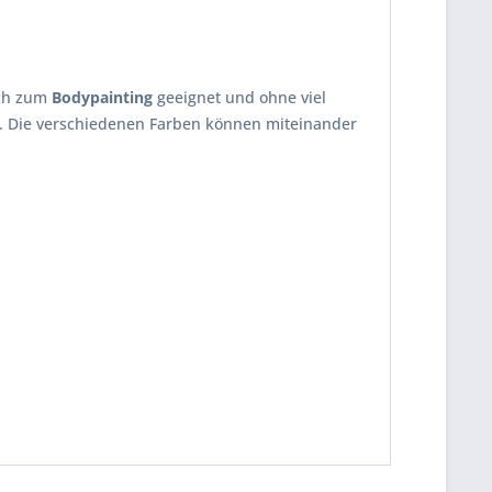
ch zum
Bodypainting
geeignet und ohne viel
 Die verschiedenen Farben können miteinander