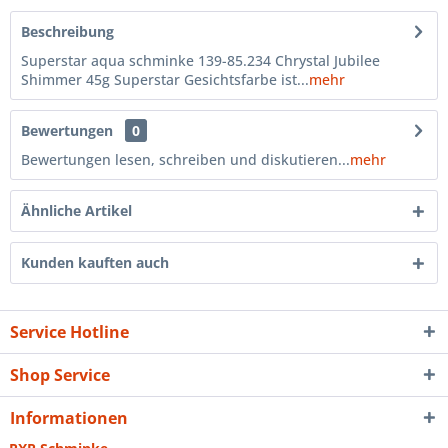
Beschreibung
Superstar aqua schminke 139-85.234 Chrystal Jubilee
Shimmer 45g Superstar Gesichtsfarbe ist...
mehr
Bewertungen
0
Bewertungen lesen, schreiben und diskutieren...
mehr
Ähnliche Artikel
Kunden kauften auch
Service Hotline
Shop Service
Informationen