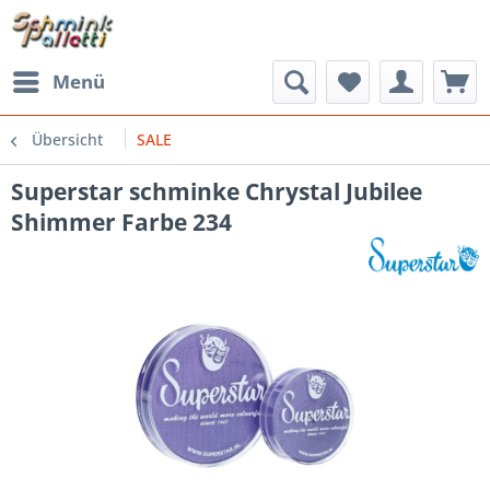
Menü
Übersicht
SALE
Superstar schminke Chrystal Jubilee
Shimmer Farbe 234