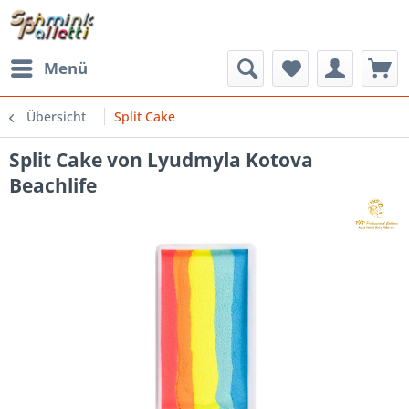
Menü
Übersicht
Split Cake
Split Cake von Lyudmyla Kotova
Beachlife