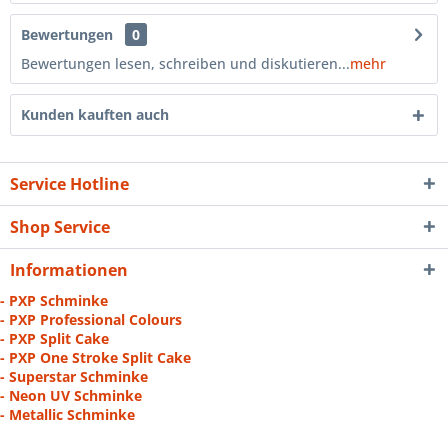
Bewertungen
0
Bewertungen lesen, schreiben und diskutieren...
mehr
Kunden kauften auch
Service Hotline
Shop Service
Informationen
- PXP Schminke
- PXP Professional Colours
- PXP Split Cake
- PXP One Stroke Split Cake
- Superstar Schminke
- Neon UV Schminke
- Metallic Schminke