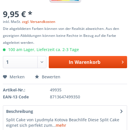
9,95 € *
inkl. MwSt.
zzgl. Versandkosten
Die abgebildeten Farben können von der Realität abweichen. Aus den
gezeigten Abbildungen können keine Rechte in Bezug auf die Farbe
abgeleitet werden.
100 am Lager, Lieferzeit ca. 2-3 Tage
In
Warenkorb
Merken
Bewerten
Artikel-Nr.:
49935
EAN-13 Code
8713647499350
Beschreibung
Split Cake von Lyudmyla Kotova Beachlife Diese Split Cake
eignet sich perfekt zum...
mehr