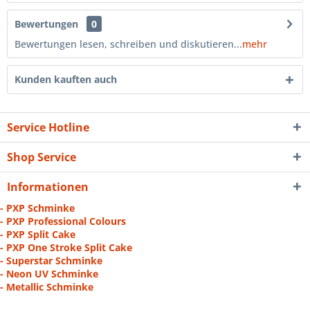
Bewertungen
0
Bewertungen lesen, schreiben und diskutieren...
mehr
Kunden kauften auch
Service Hotline
Shop Service
Informationen
- PXP Schminke
- PXP Professional Colours
- PXP Split Cake
- PXP One Stroke Split Cake
- Superstar Schminke
- Neon UV Schminke
- Metallic Schminke