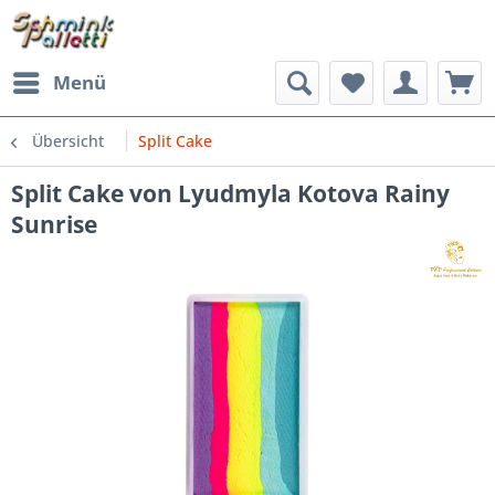
Menü
Übersicht
Split Cake
Split Cake von Lyudmyla Kotova Rainy
Sunrise