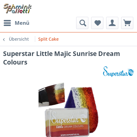
Menü
Übersicht
Split Cake
Superstar Little Majic Sunrise Dream
Colours