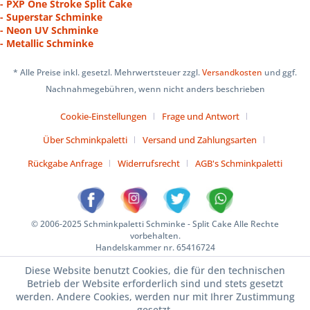
- PXP One Stroke Split Cake
- Superstar Schminke
- Neon UV Schminke
- Metallic Schminke
* Alle Preise inkl. gesetzl. Mehrwertsteuer zzgl.
Versandkosten
und ggf.
Nachnahmegebühren, wenn nicht anders beschrieben
Cookie-Einstellungen
Frage und Antwort
Über Schminkpaletti
Versand und Zahlungsarten
Rückgabe Anfrage
Widerrufsrecht
AGB's Schminkpaletti
© 2006-2025 Schminkpaletti Schminke - Split Cake Alle Rechte
vorbehalten.
Handelskammer nr. 65416724
Diese Website benutzt Cookies, die für den technischen
Betrieb der Website erforderlich sind und stets gesetzt
werden. Andere Cookies, werden nur mit Ihrer Zustimmung
gesetzt.