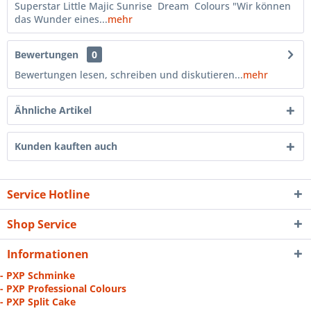
Superstar Little Majic Sunrise Dream Colours "Wir können
das Wunder eines...
mehr
Bewertungen
0
Bewertungen lesen, schreiben und diskutieren...
mehr
Ähnliche Artikel
Kunden kauften auch
Service Hotline
Shop Service
Informationen
- PXP Schminke
- PXP Professional Colours
- PXP Split Cake