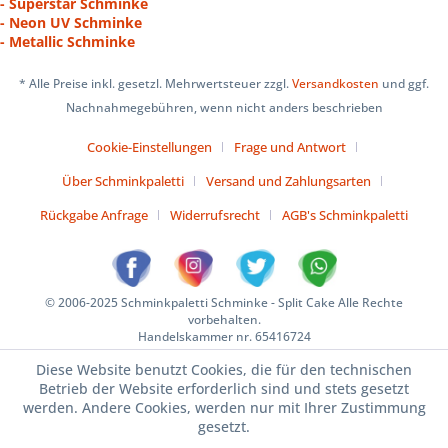
- Superstar Schminke
- Neon UV Schminke
- Metallic Schminke
* Alle Preise inkl. gesetzl. Mehrwertsteuer zzgl.
Versandkosten
und ggf.
Nachnahmegebühren, wenn nicht anders beschrieben
Cookie-Einstellungen
Frage und Antwort
Über Schminkpaletti
Versand und Zahlungsarten
Rückgabe Anfrage
Widerrufsrecht
AGB's Schminkpaletti
© 2006-2025 Schminkpaletti Schminke - Split Cake Alle Rechte
vorbehalten.
Handelskammer nr. 65416724
Diese Website benutzt Cookies, die für den technischen
Betrieb der Website erforderlich sind und stets gesetzt
werden. Andere Cookies, werden nur mit Ihrer Zustimmung
gesetzt.