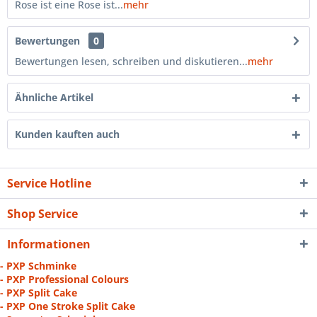
Rose ist eine Rose ist...
mehr
Bewertungen
0
Bewertungen lesen, schreiben und diskutieren...
mehr
Ähnliche Artikel
Kunden kauften auch
Service Hotline
Shop Service
Informationen
- PXP Schminke
- PXP Professional Colours
- PXP Split Cake
- PXP One Stroke Split Cake