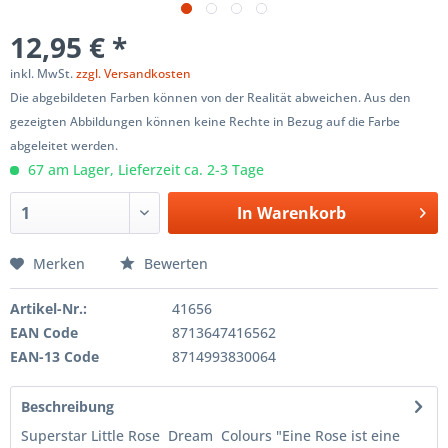
12,95 € *
inkl. MwSt.
zzgl. Versandkosten
Die abgebildeten Farben können von der Realität abweichen. Aus den
gezeigten Abbildungen können keine Rechte in Bezug auf die Farbe
abgeleitet werden.
67 am Lager, Lieferzeit ca. 2-3 Tage
In
Warenkorb
Merken
Bewerten
Artikel-Nr.:
41656
EAN Code
8713647416562
EAN-13 Code
8714993830064
Beschreibung
Superstar Little Rose Dream Colours "Eine Rose ist eine