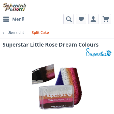
Menü
Übersicht
Split Cake
Superstar Little Rose Dream Colours