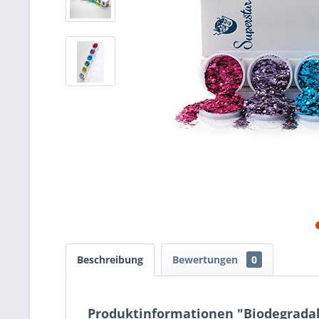
Beschreibung
Bewertungen
0
Produktinformationen "Biodegradabl