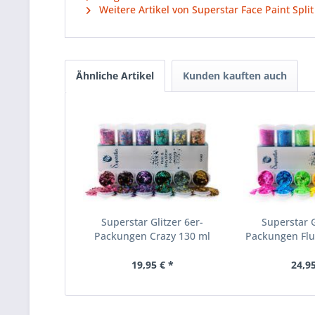
Weitere Artikel von Superstar Face Paint Spli
Ähnliche Artikel
Kunden kauften auch
Superstar Glitzer 6er-
Superstar G
Packungen Crazy 130 ml
Packungen Fluo
19,95 € *
24,95