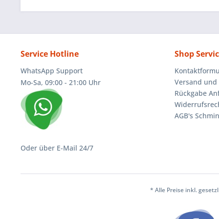
Service Hotline
Shop Servi
WhatsApp Support
Kontaktformu
Versand und 
Mo-Sa, 09:00 - 21:00 Uhr
Rückgabe An
Widerrufsrec
AGB's Schmin
Oder über E-Mail 24/7
* Alle Preise inkl. geset