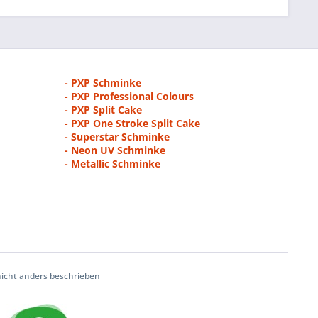
- PXP Schminke
- PXP Professional Colours
- PXP Split Cake
- PXP One Stroke Split Cake
- Superstar Schminke
- Neon UV Schminke
- Metallic Schminke
cht anders beschrieben