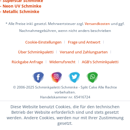
- Superstar Schminke
- Neon UV Schminke
- Metallic Schminke
* Alle Preise inkl. gesetzl. Mehrwertsteuer zzgl.
Versandkosten
und ggf.
Nachnahmegebühren, wenn nicht anders beschrieben
Cookie-Einstellungen
Frage und Antwort
Über Schminkpaletti
Versand und Zahlungsarten
Rückgabe Anfrage
Widerrufsrecht
AGB's Schminkpaletti
© 2006-2025 Schminkpaletti Schminke - Split Cake Alle Rechte
vorbehalten.
Handelskammer nr. 65416724
Diese Website benutzt Cookies, die für den technischen
Betrieb der Website erforderlich sind und stets gesetzt
werden. Andere Cookies, werden nur mit Ihrer Zustimmung
gesetzt.