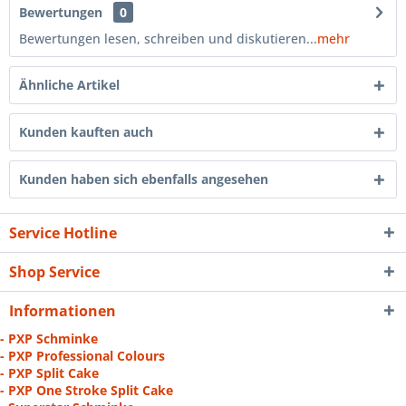
Bewertungen
0
Bewertungen lesen, schreiben und diskutieren...
mehr
Ähnliche Artikel
Kunden kauften auch
Kunden haben sich ebenfalls angesehen
Service Hotline
Shop Service
Informationen
- PXP Schminke
- PXP Professional Colours
- PXP Split Cake
- PXP One Stroke Split Cake