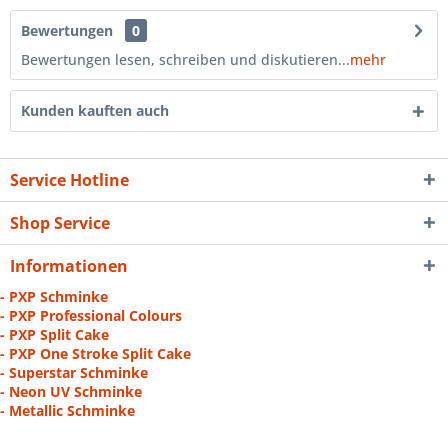
Bewertungen
0
Bewertungen lesen, schreiben und diskutieren...
mehr
Kunden kauften auch
Service Hotline
Shop Service
Informationen
- PXP Schminke
- PXP Professional Colours
- PXP Split Cake
- PXP One Stroke Split Cake
- Superstar Schminke
- Neon UV Schminke
- Metallic Schminke