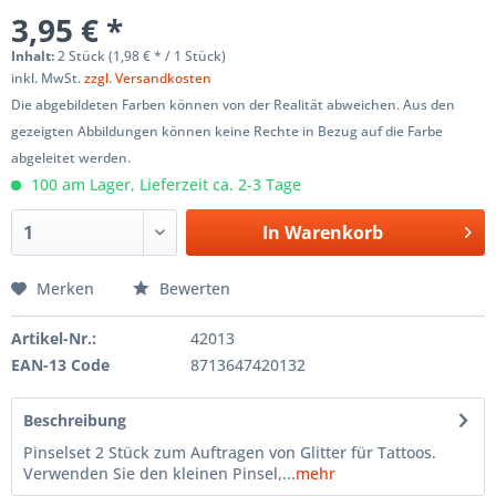
3,95 € *
Inhalt:
2 Stück (1,98 € * / 1 Stück)
inkl. MwSt.
zzgl. Versandkosten
Die abgebildeten Farben können von der Realität abweichen. Aus den
gezeigten Abbildungen können keine Rechte in Bezug auf die Farbe
abgeleitet werden.
100 am Lager, Lieferzeit ca. 2-3 Tage
In
Warenkorb
Merken
Bewerten
Artikel-Nr.:
42013
EAN-13 Code
8713647420132
Beschreibung
Pinselset 2 Stück zum Auftragen von Glitter für Tattoos.
Verwenden Sie den kleinen Pinsel,...
mehr