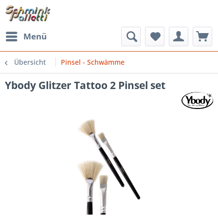
Menü
Übersicht
Pinsel - Schwämme
Ybody Glitzer Tattoo 2 Pinsel set