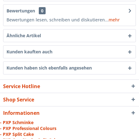
Bewertungen
0
Bewertungen lesen, schreiben und diskutieren...
mehr
Ähnliche Artikel
Kunden kauften auch
Kunden haben sich ebenfalls angesehen
Service Hotline
Shop Service
Informationen
- PXP Schminke
- PXP Professional Colours
- PXP Split Cake