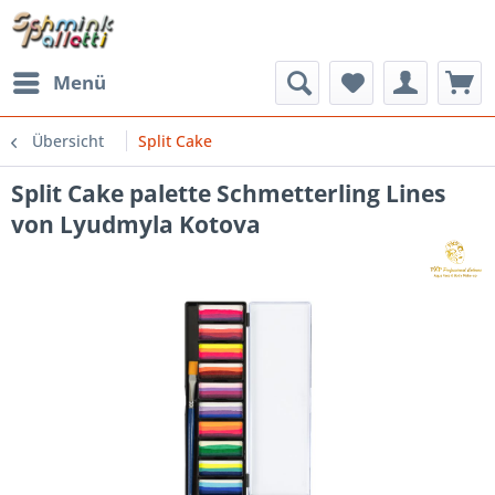
Menü
Übersicht
Split Cake
Split Cake palette Schmetterling Lines
von Lyudmyla Kotova