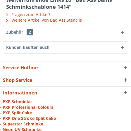
Schminkschablone 1414"
Fragen zum Artikel?
Weitere Artikel von Bad Ass Stencils
Zubehör
2
Kunden kauften auch
Service Hotline
Shop Service
Informationen
- PXP Schminke
- PXP Professional Colours
- PXP Split Cake
- PXP One Stroke Split Cake
- Superstar Schminke
- Neon UV Schminke