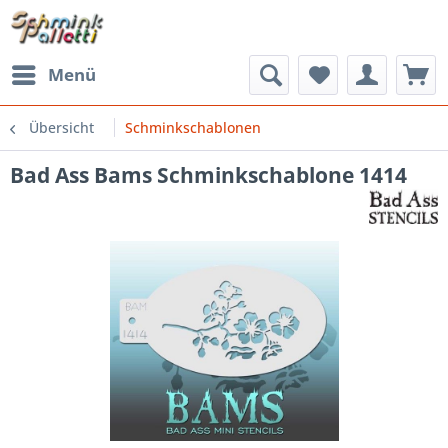
Menü
Übersicht
Schminkschablonen
Bad Ass Bams Schminkschablone 1414