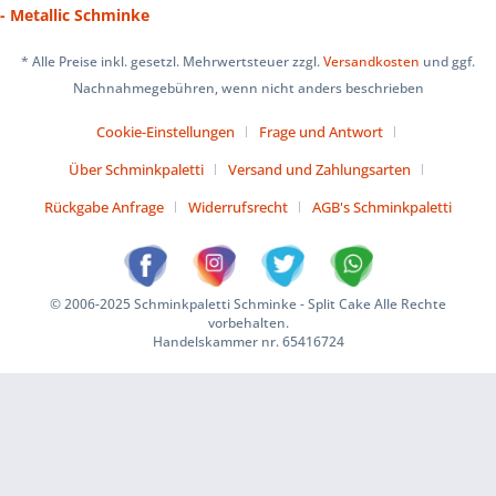
- Metallic Schminke
* Alle Preise inkl. gesetzl. Mehrwertsteuer zzgl.
Versandkosten
und ggf.
Nachnahmegebühren, wenn nicht anders beschrieben
Cookie-Einstellungen
Frage und Antwort
Über Schminkpaletti
Versand und Zahlungsarten
Rückgabe Anfrage
Widerrufsrecht
AGB's Schminkpaletti
© 2006-2025 Schminkpaletti Schminke - Split Cake Alle Rechte
vorbehalten.
Handelskammer nr. 65416724