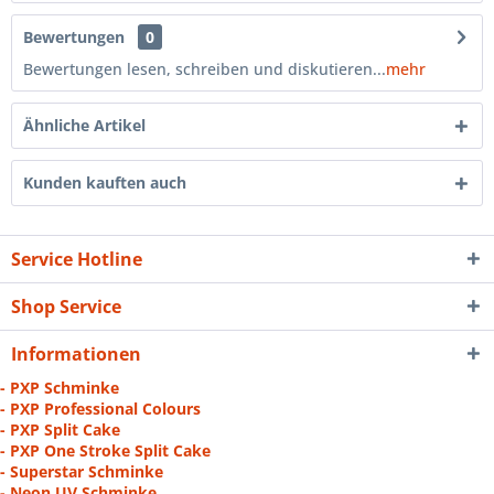
Bewertungen
0
Bewertungen lesen, schreiben und diskutieren...
mehr
Ähnliche Artikel
Kunden kauften auch
Service Hotline
Shop Service
Informationen
- PXP Schminke
- PXP Professional Colours
- PXP Split Cake
- PXP One Stroke Split Cake
- Superstar Schminke
- Neon UV Schminke