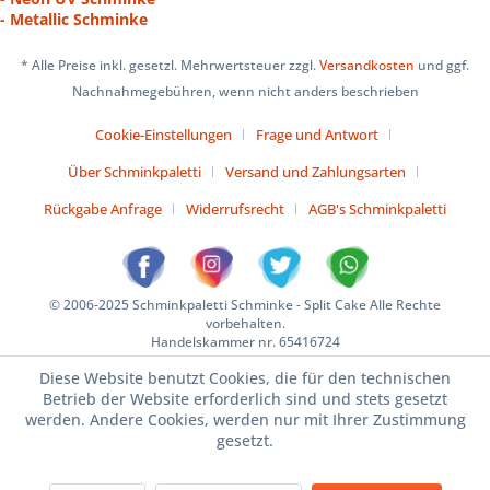
- Metallic Schminke
* Alle Preise inkl. gesetzl. Mehrwertsteuer zzgl.
Versandkosten
und ggf.
Nachnahmegebühren, wenn nicht anders beschrieben
Cookie-Einstellungen
Frage und Antwort
Über Schminkpaletti
Versand und Zahlungsarten
Rückgabe Anfrage
Widerrufsrecht
AGB's Schminkpaletti
© 2006-2025 Schminkpaletti Schminke - Split Cake Alle Rechte
vorbehalten.
Handelskammer nr. 65416724
Diese Website benutzt Cookies, die für den technischen
Betrieb der Website erforderlich sind und stets gesetzt
werden. Andere Cookies, werden nur mit Ihrer Zustimmung
gesetzt.