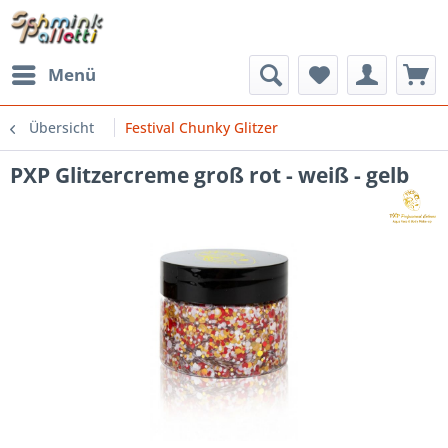
Menü
Übersicht
Festival Chunky Glitzer
PXP Glitzercreme groß rot - weiß - gelb