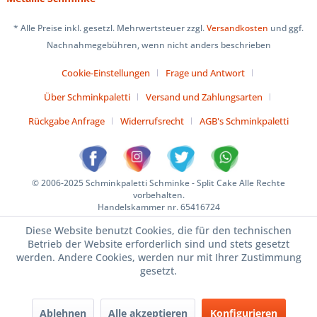
* Alle Preise inkl. gesetzl. Mehrwertsteuer zzgl.
Versandkosten
und ggf.
Nachnahmegebühren, wenn nicht anders beschrieben
Cookie-Einstellungen
Frage und Antwort
Über Schminkpaletti
Versand und Zahlungsarten
Rückgabe Anfrage
Widerrufsrecht
AGB's Schminkpaletti
© 2006-2025 Schminkpaletti Schminke - Split Cake Alle Rechte
vorbehalten.
Handelskammer nr. 65416724
Diese Website benutzt Cookies, die für den technischen
Betrieb der Website erforderlich sind und stets gesetzt
werden. Andere Cookies, werden nur mit Ihrer Zustimmung
gesetzt.
Ablehnen
Alle akzeptieren
Konfigurieren