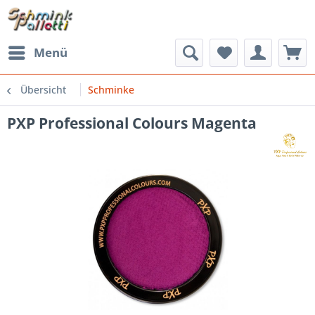
Menü
Übersicht
Schminke
PXP Professional Colours Magenta