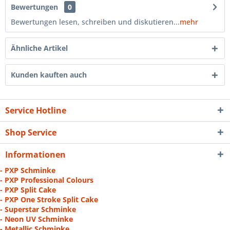
Bewertungen
0
Bewertungen lesen, schreiben und diskutieren...
mehr
Ähnliche Artikel
Kunden kauften auch
Service Hotline
Shop Service
Informationen
- PXP Schminke
- PXP Professional Colours
- PXP Split Cake
- PXP One Stroke Split Cake
- Superstar Schminke
- Neon UV Schminke
- Metallic Schminke