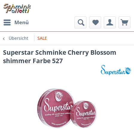
Menü
Übersicht
SALE
Superstar Schminke Cherry Blossom
shimmer Farbe 527