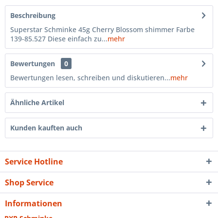
Beschreibung
Superstar Schminke 45g Cherry Blossom shimmer Farbe
139-85.527 Diese einfach zu...
mehr
Bewertungen
0
Bewertungen lesen, schreiben und diskutieren...
mehr
Ähnliche Artikel
Kunden kauften auch
Service Hotline
Shop Service
Informationen