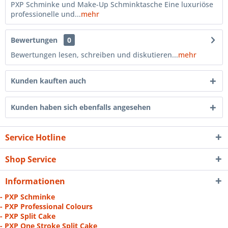
PXP Schminke und Make-Up Schminktasche Eine luxuriöse
professionelle und...
mehr
Bewertungen
0
Bewertungen lesen, schreiben und diskutieren...
mehr
Kunden kauften auch
Kunden haben sich ebenfalls angesehen
Service Hotline
Shop Service
Informationen
- PXP Schminke
- PXP Professional Colours
- PXP Split Cake
- PXP One Stroke Split Cake