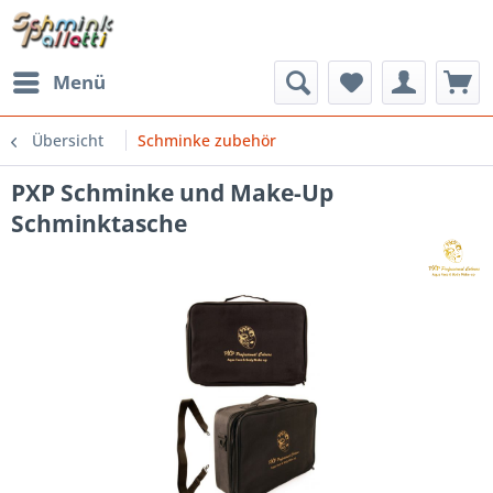
Menü
Übersicht
Schminke zubehör
PXP Schminke und Make-Up
Schminktasche