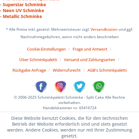
- Superstar Schminke
- Neon UV Schminke
- Metallic Schminke
* Alle Preise inkl. gesetzl. Mehrwertsteuer zzgl.
Versandkosten
und ggf.
Nachnahmegebühren, wenn nicht anders beschrieben
Cookie-Einstellungen
Frage und Antwort
Über Schminkpaletti
Versand und Zahlungsarten
Rückgabe Anfrage
Widerrufsrecht
AGB's Schminkpaletti
© 2006-2025 Schminkpaletti Schminke - Split Cake Alle Rechte
vorbehalten.
Handelskammer nr. 65416724
Diese Website benutzt Cookies, die für den technischen
Betrieb der Website erforderlich sind und stets gesetzt
werden. Andere Cookies, werden nur mit Ihrer Zustimmung
gesetzt.