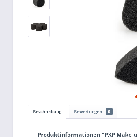
Beschreibung
Bewertungen
0
Produktinformationen "PXP Make-