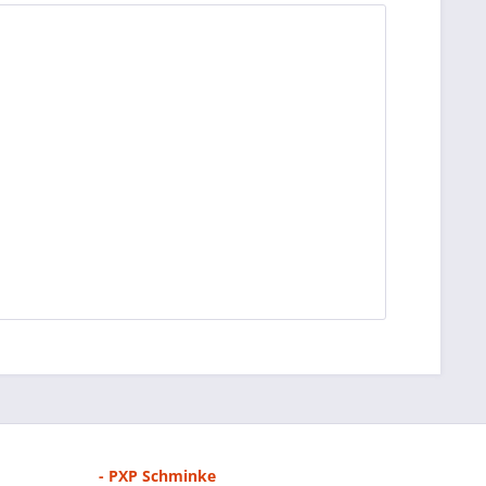
- PXP Schminke