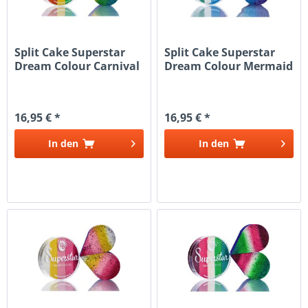
Split Cake Superstar
Split Cake Superstar
Dream Colour Carnival
Dream Colour Mermaid
16,95 € *
16,95 € *
In den
In den