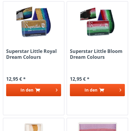
Superstar Little Royal
Superstar Little Bloom
Dream Colours
Dream Colours
12,95 € *
12,95 € *
In den
In den