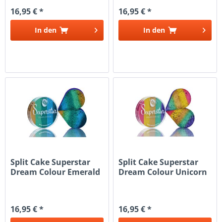
16,95 € *
16,95 € *
In den
In den
Split Cake Superstar
Split Cake Superstar
Dream Colour Emerald
Dream Colour Unicorn
Einhorn
16,95 € *
16,95 € *