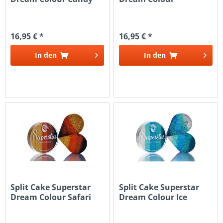
Sunshine
16,95 € *
16,95 € *
In den
In den
Split Cake Superstar
Split Cake Superstar
Dream Colour Safari
Dream Colour Ice