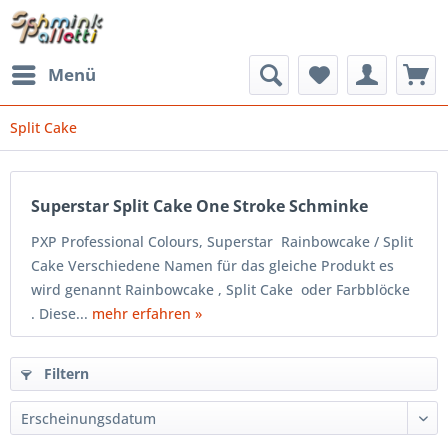
Menü
Split Cake
Superstar Split Cake One Stroke Schminke
PXP Professional Colours, Superstar Rainbowcake / Split
Cake Verschiedene Namen für das gleiche Produkt es
wird genannt Rainbowcake , Split Cake oder Farbblöcke
. Diese...
mehr erfahren »
Filtern