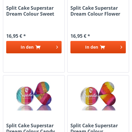
Split Cake Superstar
Split Cake Superstar
Dream Colour Sweet
Dream Colour Flower
16,95 € *
16,95 € *
In den
In den
Split Cake Superstar
Split Cake Superstar
Dream Colour Candy
Dream Colour