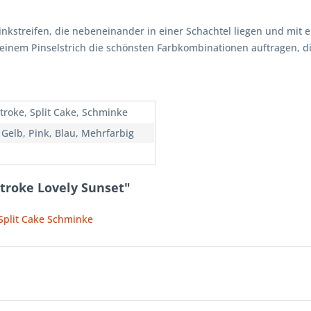
nkstreifen, die nebeneinander in einer Schachtel liegen und mit 
 einem Pinselstrich die schönsten Farbkombinationen auftragen,
troke, Split Cake, Schminke
 Gelb, Pink, Blau, Mehrfarbig
troke Lovely Sunset"
 Split Cake Schminke