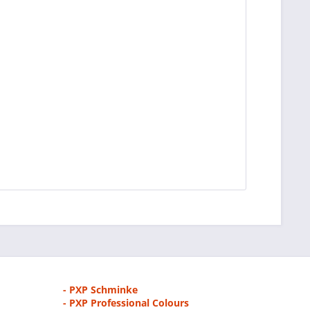
- PXP Schminke
- PXP Professional Colours