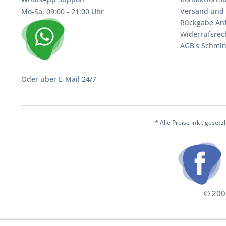
Versand und 
Mo-Sa, 09:00 - 21:00 Uhr
Rückgabe An
Widerrufsrec
AGB's Schmin
Oder über E-Mail 24/7
* Alle Preise inkl. geset
© 2006