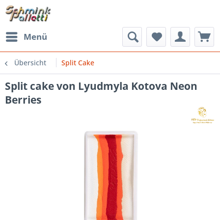
Menü
Übersicht
Split Cake
Split cake von Lyudmyla Kotova Neon
Berries