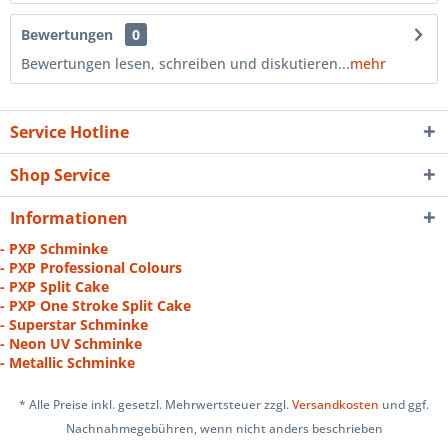
Bewertungen
0
Bewertungen lesen, schreiben und diskutieren...
mehr
Service Hotline
Shop Service
Informationen
- PXP Schminke
- PXP Professional Colours
- PXP Split Cake
- PXP One Stroke Split Cake
- Superstar Schminke
- Neon UV Schminke
- Metallic Schminke
* Alle Preise inkl. gesetzl. Mehrwertsteuer zzgl.
Versandkosten
und ggf.
Nachnahmegebühren, wenn nicht anders beschrieben