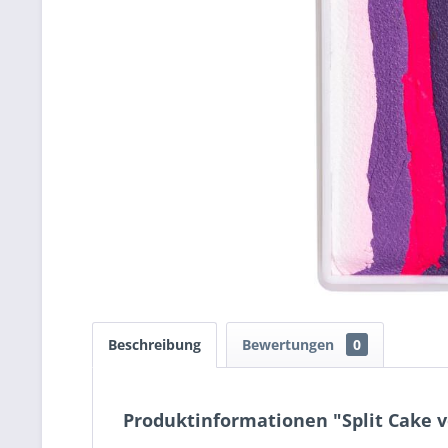
Beschreibung
Bewertungen
0
Produktinformationen "Split Cake 