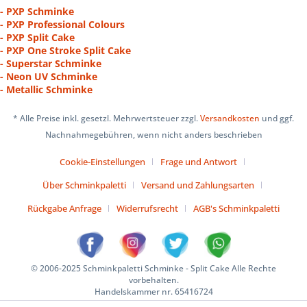
- PXP Schminke
- PXP Professional Colours
- PXP Split Cake
- PXP One Stroke Split Cake
- Superstar Schminke
- Neon UV Schminke
- Metallic Schminke
* Alle Preise inkl. gesetzl. Mehrwertsteuer zzgl.
Versandkosten
und ggf.
Nachnahmegebühren, wenn nicht anders beschrieben
Cookie-Einstellungen
Frage und Antwort
Über Schminkpaletti
Versand und Zahlungsarten
Rückgabe Anfrage
Widerrufsrecht
AGB's Schminkpaletti
© 2006-2025 Schminkpaletti Schminke - Split Cake Alle Rechte
vorbehalten.
Handelskammer nr. 65416724