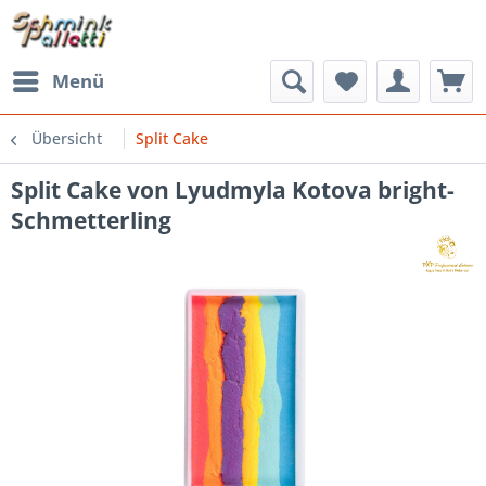
Menü
Übersicht
Split Cake
Split Cake von Lyudmyla Kotova bright-
Schmetterling