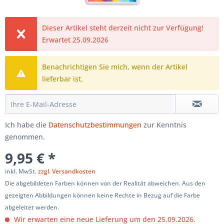
Dieser Artikel steht derzeit nicht zur Verfügung!
Erwartet 25.09.2026
Benachrichtigen Sie mich, wenn der Artikel
lieferbar ist.
Ich habe die
Datenschutzbestimmungen
zur Kenntnis
genommen.
9,95 € *
inkl. MwSt.
zzgl. Versandkosten
Die abgebildeten Farben können von der Realität abweichen. Aus den
gezeigten Abbildungen können keine Rechte in Bezug auf die Farbe
abgeleitet werden.
Wir erwarten eine neue Lieferung um den 25.09.2026.