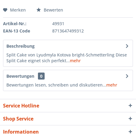
Merken
Bewerten
Artikel-Nr.:
49931
EAN-13 Code
8713647499312
Beschreibung
Split Cake von Lyudmyla Kotova bright-Schmetterling Diese
Split Cake eignet sich perfekt...
mehr
Bewertungen
0
Bewertungen lesen, schreiben und diskutieren...
mehr
Service Hotline
Shop Service
Informationen