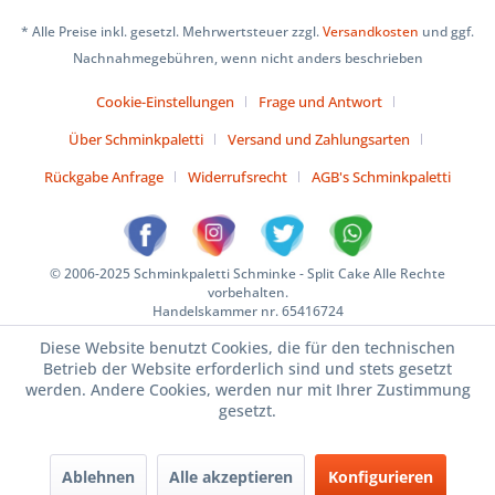
* Alle Preise inkl. gesetzl. Mehrwertsteuer zzgl.
Versandkosten
und ggf.
Nachnahmegebühren, wenn nicht anders beschrieben
Cookie-Einstellungen
Frage und Antwort
Über Schminkpaletti
Versand und Zahlungsarten
Rückgabe Anfrage
Widerrufsrecht
AGB's Schminkpaletti
© 2006-2025 Schminkpaletti Schminke - Split Cake Alle Rechte
vorbehalten.
Handelskammer nr. 65416724
Diese Website benutzt Cookies, die für den technischen
Betrieb der Website erforderlich sind und stets gesetzt
werden. Andere Cookies, werden nur mit Ihrer Zustimmung
gesetzt.
Ablehnen
Alle akzeptieren
Konfigurieren