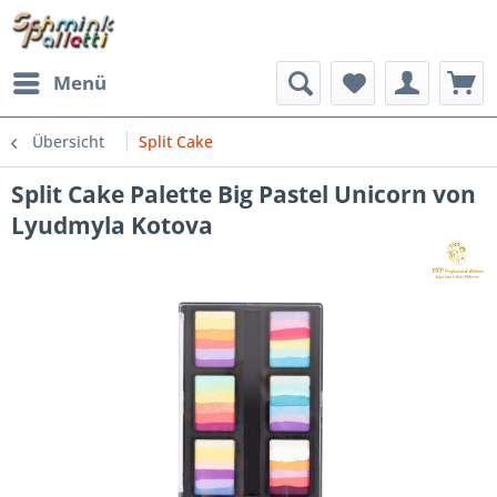
Menü
Übersicht
Split Cake
Split Cake Palette Big Pastel Unicorn von
Lyudmyla Kotova