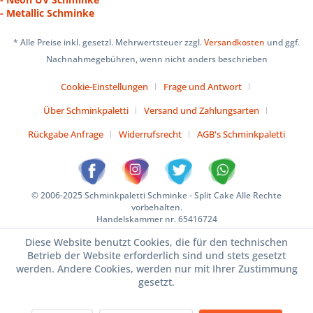
- Metallic Schminke
* Alle Preise inkl. gesetzl. Mehrwertsteuer zzgl.
Versandkosten
und ggf.
Nachnahmegebühren, wenn nicht anders beschrieben
Cookie-Einstellungen
Frage und Antwort
Über Schminkpaletti
Versand und Zahlungsarten
Rückgabe Anfrage
Widerrufsrecht
AGB's Schminkpaletti
© 2006-2025 Schminkpaletti Schminke - Split Cake Alle Rechte
vorbehalten.
Handelskammer nr. 65416724
Diese Website benutzt Cookies, die für den technischen
Betrieb der Website erforderlich sind und stets gesetzt
werden. Andere Cookies, werden nur mit Ihrer Zustimmung
gesetzt.