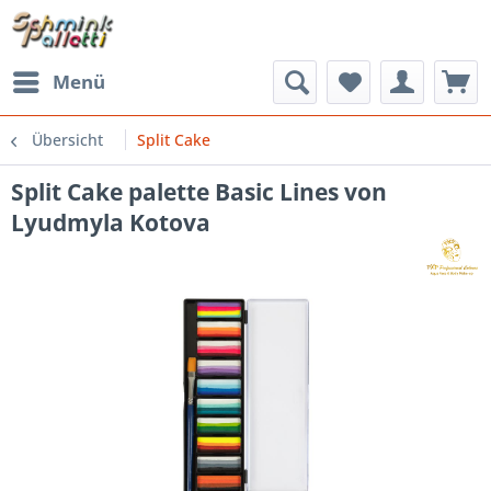
Menü
Übersicht
Split Cake
Split Cake palette Basic Lines von
Lyudmyla Kotova