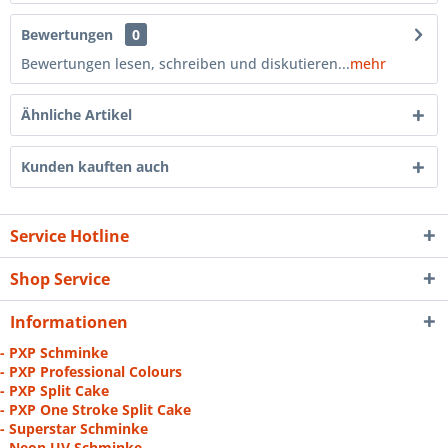
Bewertungen
0
Bewertungen lesen, schreiben und diskutieren...
mehr
Ähnliche Artikel
Kunden kauften auch
Service Hotline
Shop Service
Informationen
- PXP Schminke
- PXP Professional Colours
- PXP Split Cake
- PXP One Stroke Split Cake
- Superstar Schminke
- Neon UV Schminke