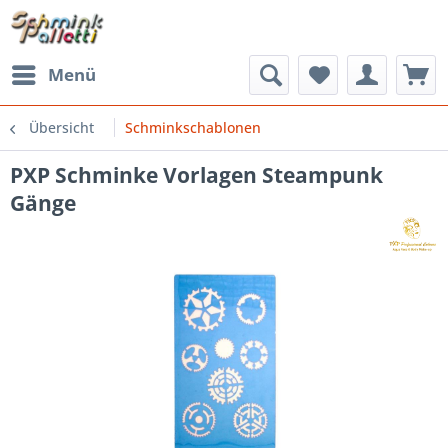
Menü
Übersicht
Schminkschablonen
PXP Schminke Vorlagen Steampunk
Gänge