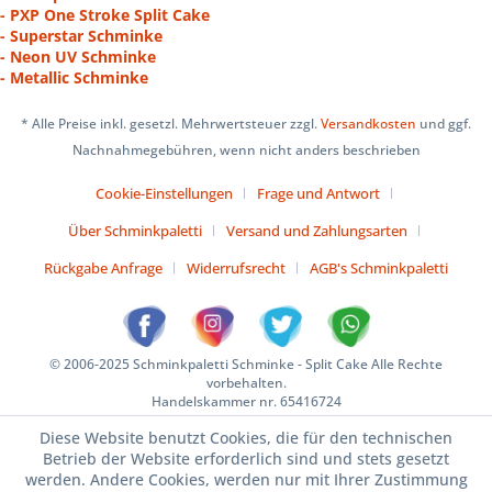
- PXP One Stroke Split Cake
- Superstar Schminke
- Neon UV Schminke
- Metallic Schminke
* Alle Preise inkl. gesetzl. Mehrwertsteuer zzgl.
Versandkosten
und ggf.
Nachnahmegebühren, wenn nicht anders beschrieben
Cookie-Einstellungen
Frage und Antwort
Über Schminkpaletti
Versand und Zahlungsarten
Rückgabe Anfrage
Widerrufsrecht
AGB's Schminkpaletti
© 2006-2025 Schminkpaletti Schminke - Split Cake Alle Rechte
vorbehalten.
Handelskammer nr. 65416724
Diese Website benutzt Cookies, die für den technischen
Betrieb der Website erforderlich sind und stets gesetzt
werden. Andere Cookies, werden nur mit Ihrer Zustimmung