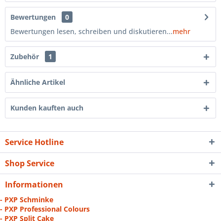
Bewertungen
0
Bewertungen lesen, schreiben und diskutieren...
mehr
Zubehör
1
Ähnliche Artikel
Kunden kauften auch
Service Hotline
Shop Service
Informationen
- PXP Schminke
- PXP Professional Colours
- PXP Split Cake