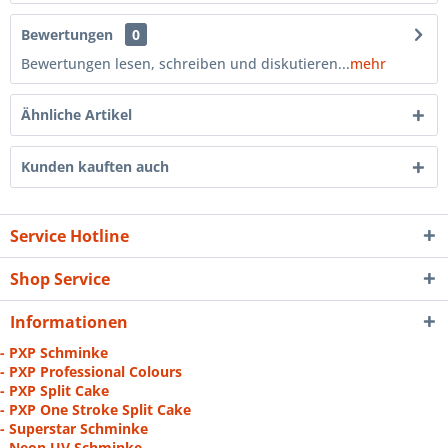
Bewertungen
0
Bewertungen lesen, schreiben und diskutieren...
mehr
Ähnliche Artikel
Kunden kauften auch
Service Hotline
Shop Service
Informationen
- PXP Schminke
- PXP Professional Colours
- PXP Split Cake
- PXP One Stroke Split Cake
- Superstar Schminke
- Neon UV Schminke