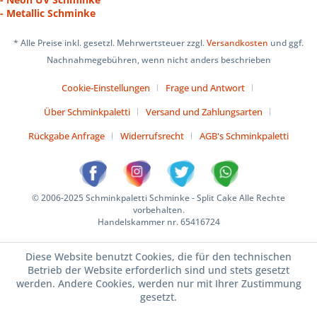
- Metallic Schminke
* Alle Preise inkl. gesetzl. Mehrwertsteuer zzgl.
Versandkosten
und ggf.
Nachnahmegebühren, wenn nicht anders beschrieben
Cookie-Einstellungen
Frage und Antwort
Über Schminkpaletti
Versand und Zahlungsarten
Rückgabe Anfrage
Widerrufsrecht
AGB's Schminkpaletti
© 2006-2025 Schminkpaletti Schminke - Split Cake Alle Rechte
vorbehalten.
Handelskammer nr. 65416724
Diese Website benutzt Cookies, die für den technischen
Betrieb der Website erforderlich sind und stets gesetzt
werden. Andere Cookies, werden nur mit Ihrer Zustimmung
gesetzt.