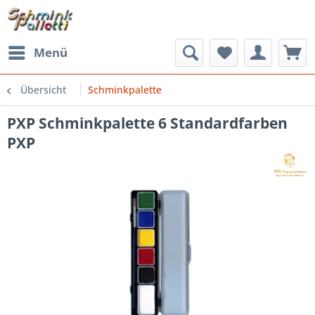
Menü
Übersicht
Schminkpalette
PXP Schminkpalette 6 Standardfarben
PXP