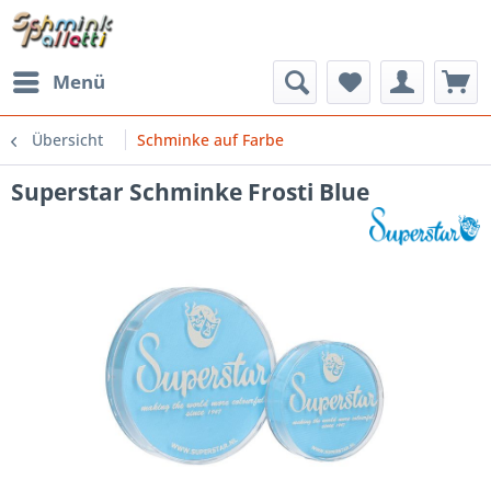
Menü
Übersicht
Schminke auf Farbe
Superstar Schminke Frosti Blue