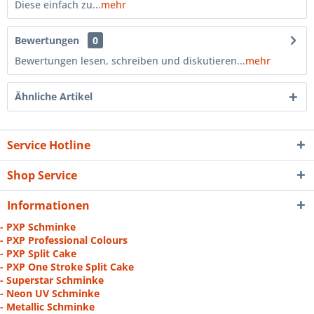
Diese einfach zu...
mehr
Bewertungen
0
Bewertungen lesen, schreiben und diskutieren...
mehr
Ähnliche Artikel
Service Hotline
Shop Service
Informationen
- PXP Schminke
- PXP Professional Colours
- PXP Split Cake
- PXP One Stroke Split Cake
- Superstar Schminke
- Neon UV Schminke
- Metallic Schminke